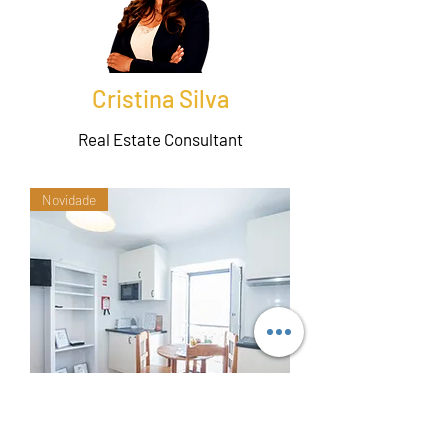
Cristina Silva
Real Estate Consultant
Novidade