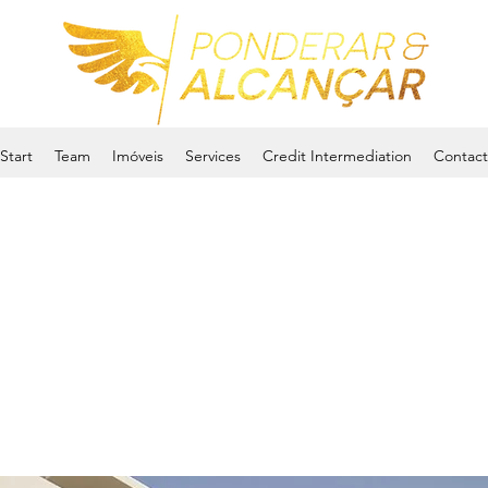
Start
Team
Imóveis
Services
Credit Intermediation
Contact