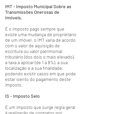
IMT - Imposto Municipal Sobre as
Transmissões Onerosas de
Imóveis,
É o imposto pago sempre que
existe uma mudança de proprietário
de um imóvel, o IMT varia de acordo
com o valor de aquisição de
escritura ou valor patrimonial
tributário (dos dois o mais elevado),
a taxa a aplicar (de 1 a 8%), a sua
localização e a sua finalidade,
podendo existir casos em que pode
estar isento do pagamento deste
imposto.
IS - Imposto Selo
É um imposto que surge regra geral
à realização de contratos por