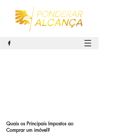
Quais os Principais Impostos ao
Comprar um imóvel?