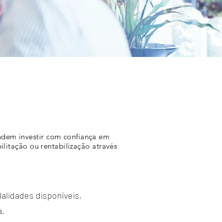
ndem investir com confiança em
ilitação ou rentabilização através
alidades disponíveis,
a.