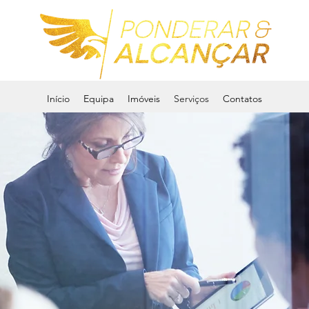
Início
Equipa
Imóveis
Serviços
Contatos