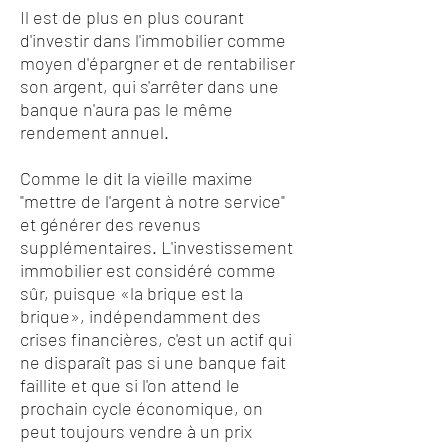
Il est de plus en plus courant
d'investir dans l'immobilier comme
moyen d'épargner et de rentabiliser
son argent, qui s'arrêter dans une
banque n'aura pas le même
rendement annuel.
Comme le dit la vieille maxime
"mettre de l'argent à notre service"
et générer des revenus
supplémentaires. L'investissement
immobilier est considéré comme
sûr, puisque «la brique est la
brique», indépendamment des
crises financières, c'est un actif qui
ne disparaît pas si une banque fait
faillite et que si l'on attend le
prochain cycle économique, on
peut toujours vendre à un prix