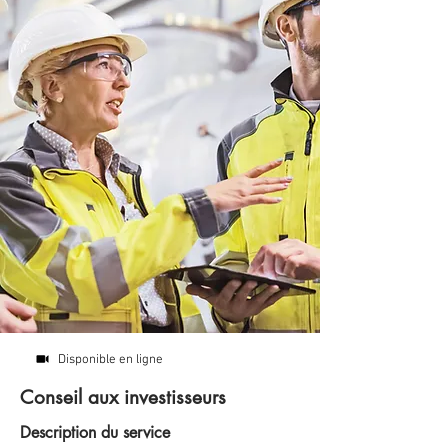
Disponible en ligne
Conseil aux investisseurs
Description du service