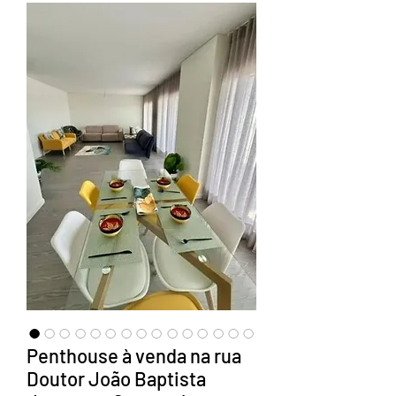
Penthouse à venda na rua
Doutor João Baptista