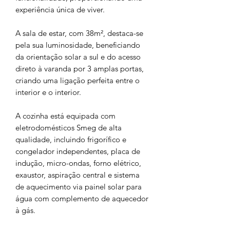
experiência única de viver.
A sala de estar, com 38m², destaca-se
pela sua luminosidade, beneficiando
da orientação solar a sul e do acesso
direto à varanda por 3 amplas portas,
criando uma ligação perfeita entre o
interior e o interior.
A cozinha está equipada com
eletrodomésticos Smeg de alta
qualidade, incluindo frigorífico e
congelador independentes, placa de
indução, micro-ondas, forno elétrico,
exaustor, aspiração central e sistema
de aquecimento via painel solar para
água com complemento de aquecedor
à gás.