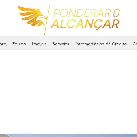
nzo
Equipo
Imóveis
Servicios
Intermediación de Crédito
Co