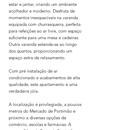
estar e jantar, criando um ambiente
acolhedor e moderno. Desfruta de
momentos inesquecíveis na varanda
equipada com churrasqueira, perfeita
para refeições ao ar livre, com espaço
suficiente para uma mesa e cadeiras.
Outra varanda estende-se ao longo
dos quartos, proporcionando um
espaço extra de relaxamento.
Com pré instalação de ar
condicionado e acabamentos de alta
qualidade, este apartamento é uma
verdadeira jóia.
A localização é privilegiada, a poucos
metros do Mercado de Portimão e
próximo a diversas opções de
comércio, escolas e farmácias. A