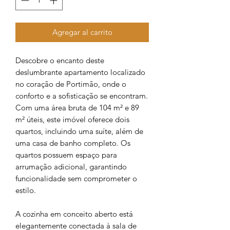
Agregar al carrito
Descobre o encanto deste
deslumbrante apartamento localizado
no coração de Portimão, onde o
conforto e a sofisticação se encontram.
Com uma área bruta de 104 m² e 89
m² úteis, este imóvel oferece dois
quartos, incluindo uma suíte, além de
uma casa de banho completo. Os
quartos possuem espaço para
arrumação adicional, garantindo
funcionalidade sem comprometer o
estilo.
A cozinha em conceito aberto está
elegantemente conectada à sala de