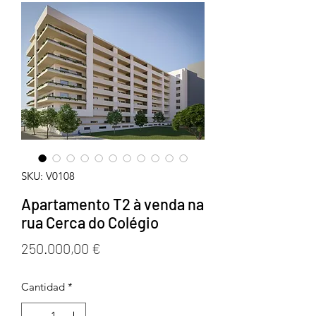
SKU: V0108
Apartamento T2 à venda na
rua Cerca do Colégio
Precio
250.000,00 €
Cantidad
*